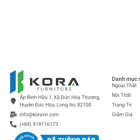
Danh mục 
Ngoại Thất
Nội Thất
Ấp Bình Hữu 1, Xã Đức Hòa Thượng,
Huyện Đức Hòa, Long An, 82700
Trang Trí
info@koravn.com
Giảm Giá
(+84) 918116173