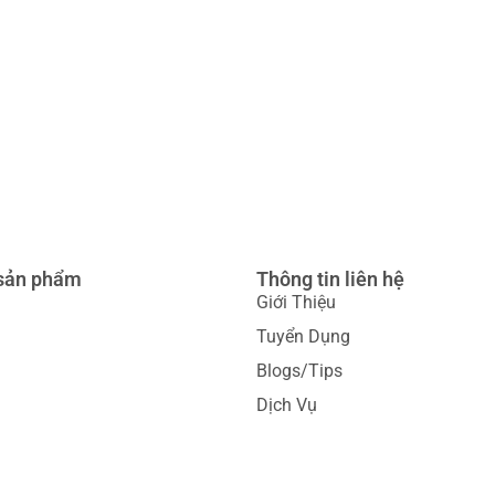
sản phẩm
Thông tin liên hệ
Giới Thiệu
Tuyển Dụng
Blogs/Tips
Dịch Vụ