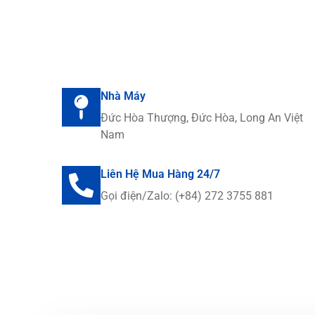
Nhà Máy
Đức Hòa Thượng, Đức Hòa, Long An Việt
Nam
Liên Hệ Mua Hàng 24/7
Gọi điện/Zalo: (+84) 272 3755 881