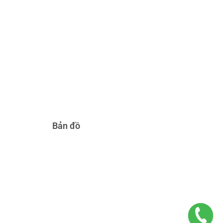
Bản đồ