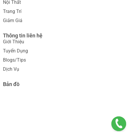
Nội Thất
Trang Trí
Giảm Giá
Thông tin liên hệ
Giới Thiệu
Tuyển Dụng
Blogs/Tips
Dịch Vụ
Bản đồ