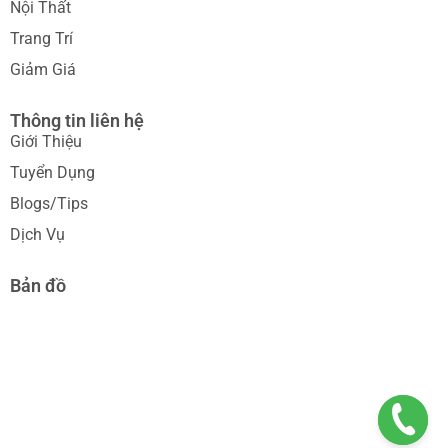
Nội Thất
Trang Trí
Giảm Giá
Thông tin liên hệ
Giới Thiệu
Tuyển Dụng
Blogs/Tips
Dịch Vụ
Bản đồ