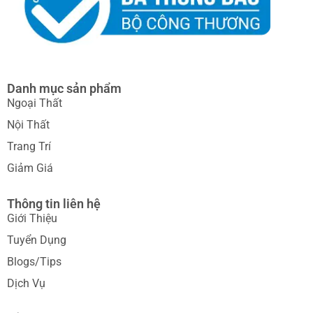
Danh mục sản phẩm
Ngoại Thất
Nội Thất
Trang Trí
Giảm Giá
Thông tin liên hệ
Giới Thiệu
Tuyển Dụng
Blogs/Tips
Dịch Vụ