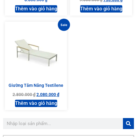
Thêm vào giỏ hàng
Thêm vào giỏ hàng
Sale
Giường Tắm Nắng Textilene
2.800.000
₫
2.080.000
₫
Thêm vào giỏ hàng