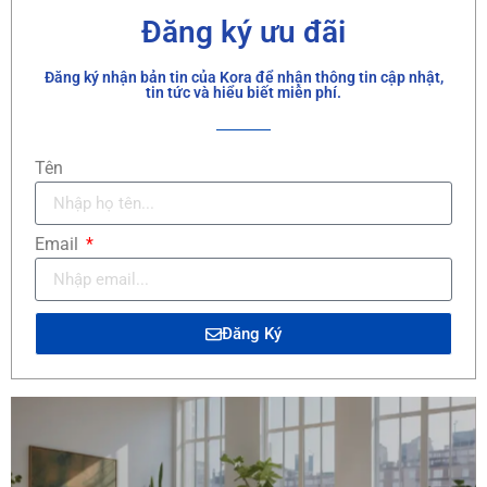
Đăng ký ưu đãi
Đăng ký nhận bản tin của Kora để nhận thông tin cập nhật,
tin tức và hiểu biết miễn phí.
Tên
Email
Đăng Ký