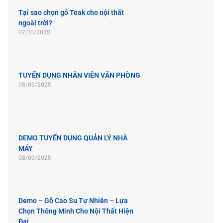
Tại sao chọn gỗ Teak cho nội thất
ngoài trời?
07/10/2025
TUYỂN DỤNG NHÂN VIÊN VĂN PHÒNG
08/09/2025
DEMO TUYỂN DỤNG QUẢN LÝ NHÀ
MÁY
08/09/2025
Demo – Gỗ Cao Su Tự Nhiên – Lựa
Chọn Thông Minh Cho Nội Thất Hiện
Đại