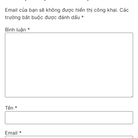
Email của bạn sẽ không được hiển thị công khai.
Các
trường bắt buộc được đánh dấu
*
Bình luận
*
Tên
*
Email
*