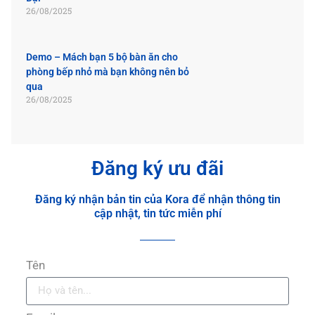
26/08/2025
Demo – Mách bạn 5 bộ bàn ăn cho
phòng bếp nhỏ mà bạn không nên bỏ
qua
26/08/2025
Đăng ký ưu đãi
Đăng ký nhận bản tin của Kora để nhận thông tin
cập nhật, tin tức miễn phí
Tên