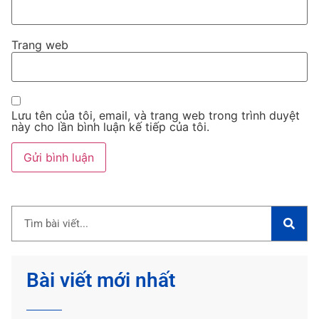
Trang web
Lưu tên của tôi, email, và trang web trong trình duyệt
này cho lần bình luận kế tiếp của tôi.
Bài viết mới nhất