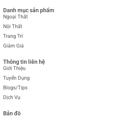
Danh mục sản phẩm
Ngoại Thất
Nội Thất
Trang Trí
Giảm Giá
Thông tin liên hệ
Giới Thiệu
Tuyển Dụng
Blogs/Tips
Dịch Vụ
Bản đồ